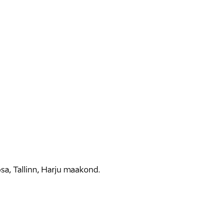
osa, Tallinn, Harju maakond.