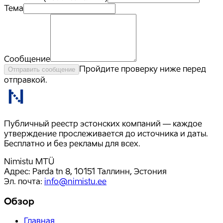
Тема
Сообщение
Пройдите проверку ниже перед
Отправить сообщение
отправкой.
Публичный реестр эстонских компаний — каждое
утверждение прослеживается до источника и даты.
Бесплатно и без рекламы для всех.
Nimistu MTÜ
Адрес: Parda tn 8, 10151 Таллинн, Эстония
Эл. почта
:
info@nimistu.ee
Обзор
Главная