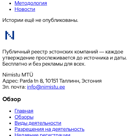
Методология
Новости
Истории ещё не опубликованы.
Публичный реестр эстонских компаний — каждое
утверждение прослеживается до источника и даты.
Бесплатно и без рекламы для всех.
Nimistu MTÜ
Адрес: Parda tn 8, 10151 Таллинн, Эстония
Эл. почта
:
info@nimistu.ee
Обзор
Главная
Обзоры
Виды деятельности
Разрешения на деятельность
Недавние регистрации