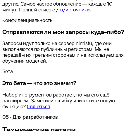
другие. Самое частое обновление — каждые 10
минут. Полный список:
/ru/источники
.
Конфиденциальность
Отправляются ли мои запросы куда-либо?
Запросы идут только на сервер nimistu, где они
выполняются по публичным регистрам. Мы не
передаём их третьим сторонам и не используем для
обучения моделей.
Бета
Это бета — что это значит?
Набор инструментов работает, но мы его ещё
расширяем. Заметили ошибку или хотите новую
функцию?
Связаться
.
05 · Для разработчиков
Технические детали