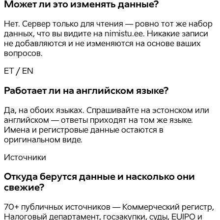
Может ли это изменять данные?
Нет. Сервер только для чтения — ровно тот же набор
данных, что вы видите на nimistu.ee. Никакие записи
не добавляются и не изменяются на основе ваших
вопросов.
ET / EN
Работает ли на английском языке?
Да, на обоих языках. Спрашивайте на эстонском или
английском — ответы приходят на том же языке.
Имена и регистровые данные остаются в
оригинальном виде.
Источники
Откуда берутся данные и насколько они
свежие?
70+ публичных источников — Коммерческий регистр,
Налоговый департамент, госзакупки, суды, EUIPO и