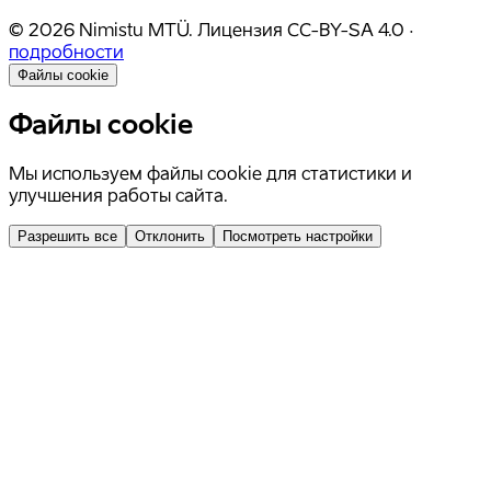
©
2026
Nimistu MTÜ.
Лицензия
CC-BY-SA 4.0
·
подробности
Файлы cookie
Файлы cookie
Мы используем файлы cookie для статистики и
улучшения работы сайта.
Разрешить все
Отклонить
Посмотреть настройки