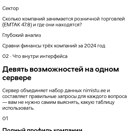
Сектор
Сколько компаний занимается розничной торговлей
(EMTAK 47.8) и где они находятся?
Глубокий анализ
Сравни финансы трёх компаний за 2024 год
02 · Что внутри интерфейса
Девять возможностей на одном
сервере
Сервер объединяет набор данных nimistu.ee и
составляет правильные запросы для каждого вопроса
— вам не нужно самим выяснять, какую таблицу
использовать.
01
Полный профиль компании