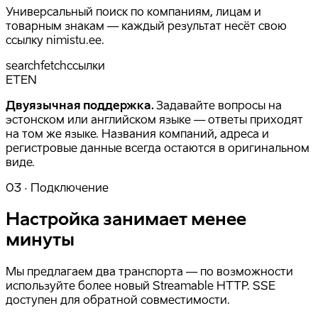
Универсальный поиск по компаниям, лицам и
товарным знакам — каждый результат несёт свою
ссылку nimistu.ee.
search
fetch
ссылки
ET
EN
Двуязычная поддержка.
Задавайте вопросы на
эстонском или английском языке — ответы приходят
на том же языке. Названия компаний, адреса и
регистровые данные всегда остаются в оригинальном
виде.
03 · Подключение
Настройка занимает менее
минуты
Мы предлагаем два транспорта — по возможности
используйте более новый Streamable HTTP. SSE
доступен для обратной совместимости.