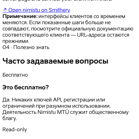
↗
Open nimistu on Smithery
Примечание:
интерфейсы клиентов со временем
меняются. Если показанные шаги больше не
совпадают, посмотрите официальную документацию
соответствующего клиента — URL-адреса остаются
прежними.
04 · Полезно знать
Часто задаваемые вопросы
Бесплатно
Это бесплатно?
Да. Никаких ключей API, регистрации или
ограничений при разумном использовании.
Деятельность Nimistu MTÜ служит общественному
благу.
Read-only