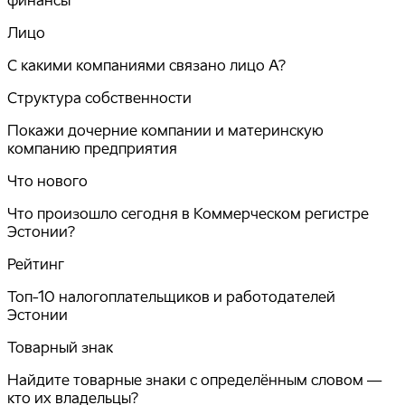
Лицо
С какими компаниями связано лицо A?
Структура собственности
Покажи дочерние компании и материнскую
компанию предприятия
Что нового
Что произошло сегодня в Коммерческом регистре
Эстонии?
Рейтинг
Топ-10 налогоплательщиков и работодателей
Эстонии
Товарный знак
Найдите товарные знаки с определённым словом —
кто их владельцы?