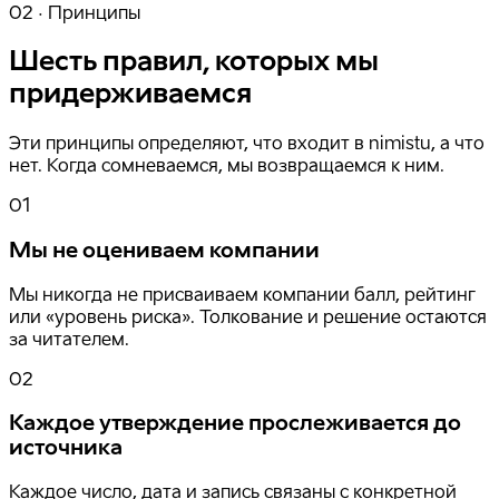
02 · Принципы
Шесть правил, которых мы
придерживаемся
Эти принципы определяют, что входит в nimistu, а что
нет. Когда сомневаемся, мы возвращаемся к ним.
01
Мы не оцениваем компании
Мы никогда не присваиваем компании балл, рейтинг
или «уровень риска». Толкование и решение остаются
за читателем.
02
Каждое утверждение прослеживается до
источника
Каждое число, дата и запись связаны с конкретной