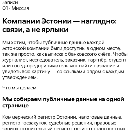
записи
01 · Миссия
Компании Эстонии — наглядно:
связи, а не ярлыки
Мы хотим, чтобы публичные данные каждой
эстонской компании были доступны в одном месте,
так же просто, как выписка с банковского счёта. Чтобы
журналист, исследователь, заказчик, партнёр, студент
или сосед-предприниматель мог найти название и
увидеть всю картину — со ссылками рядом с каждым
утверждением.
Что мы делаем
Мы собираем публичные данные на одной
странице
Коммерческий регистр Эстонии, налоговые данные,
регистр госзакупок, судебные решения, правовые
записи, строительный регистр, регистр транспортных