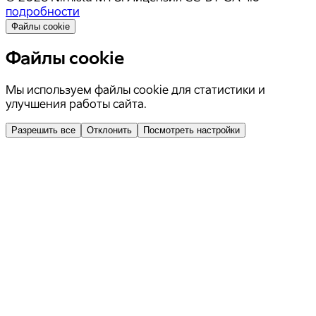
подробности
Файлы cookie
Файлы cookie
Мы используем файлы cookie для статистики и
улучшения работы сайта.
Разрешить все
Отклонить
Посмотреть настройки