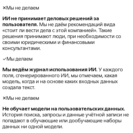
✕
Мы не делаем
ИИ не принимает деловых решений за
пользователя.
Мы не даём рекомендаций вида
«стоит ли вести дела с этой компанией». Такие
решения принимают люди, при необходимости со
своими юридическими и финансовыми
консультантами.
✓
Мы делаем
Мы ведём журнал использования ИИ.
У каждого
поля, сгенерированного ИИ, мы отмечаем, какая
модель, когда и на основе каких входных данных
создала текст.
✕
Мы не делаем
Не обучает модели на пользовательских данных.
История поиска, запросы и данные учётной записи не
попадают в обучающие или дообучающие наборы
данных ни одной модели.