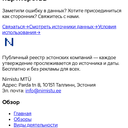
Заметили ошибку в данных? Хотите присоединиться
как сторонник? Свяжитесь с нами.
Связаться
→
Смотреть источники данных
→
Условия
использования
→
Публичный реестр эстонских компаний — каждое
утверждение прослеживается до источника и даты.
Бесплатно и без рекламы для всех.
Nimistu MTÜ
Адрес: Parda tn 8, 10151 Таллинн, Эстония
Эл. почта
:
info@nimistu.ee
Обзор
Главная
Обзоры
Виды деятельности