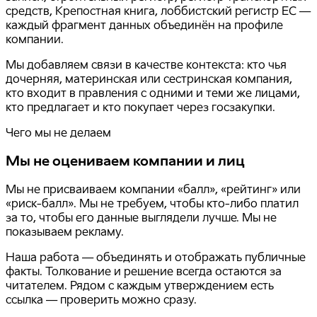
средств, Крепостная книга, лоббистский регистр ЕС —
каждый фрагмент данных объединён на профиле
компании.
Мы добавляем связи в качестве контекста: кто чья
дочерняя, материнская или сестринская компания,
кто входит в правления с одними и теми же лицами,
кто предлагает и кто покупает через госзакупки.
Чего мы не делаем
Мы не оцениваем компании и лиц
Мы не присваиваем компании «балл», «рейтинг» или
«риск-балл». Мы не требуем, чтобы кто-либо платил
за то, чтобы его данные выглядели лучше. Мы не
показываем рекламу.
Наша работа — объединять и отображать публичные
факты. Толкование и решение всегда остаются за
читателем. Рядом с каждым утверждением есть
ссылка — проверить можно сразу.