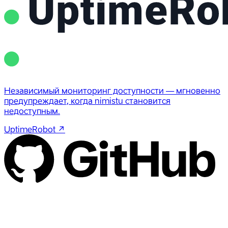
Независимый мониторинг доступности — мгновенно
предупреждает, когда nimistu становится
недоступным.
UptimeRobot
↗