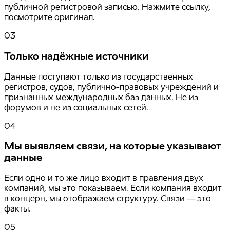
публичной регистровой записью. Нажмите ссылку,
посмотрите оригинал.
03
Только надёжные источники
Данные поступают только из государственных
регистров, судов, публично-правовых учреждений и
признанных международных баз данных. Не из
форумов и не из социальных сетей.
04
Мы выявляем связи, на которые указывают
данные
Если одно и то же лицо входит в правления двух
компаний, мы это показываем. Если компания входит
в концерн, мы отображаем структуру. Связи — это
факты.
05