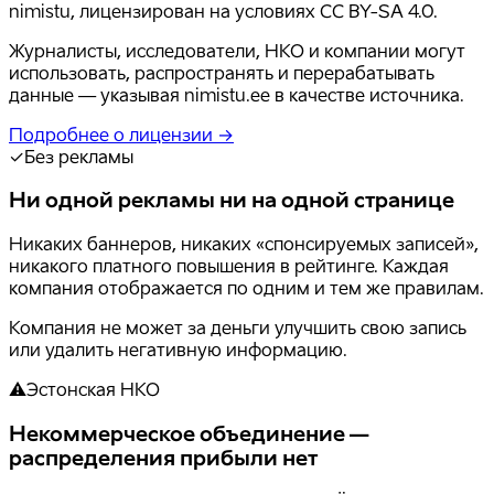
nimistu, лицензирован на условиях CC BY-SA 4.0.
Журналисты, исследователи, НКО и компании могут
использовать, распространять и перерабатывать
данные — указывая nimistu.ee в качестве источника.
Подробнее о лицензии →
✓
Без рекламы
Ни одной рекламы ни на одной странице
Никаких баннеров, никаких «спонсируемых записей»,
никакого платного повышения в рейтинге. Каждая
компания отображается по одним и тем же правилам.
Компания не может за деньги улучшить свою запись
или удалить негативную информацию.
⚠
Эстонская НКО
Некоммерческое объединение —
распределения прибыли нет