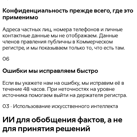
Конфиденциальность прежде всего, где это
применимо
Адреса частных лиц, номера телефонов и личные
контактные данные мы не отображаем. Данные
членов правления публичны в Коммерческом
регистре, и мы показываем только то, что есть там.
06
Ошибки мы исправляем быстро
Если вы укажете нам на ошибку, мы исправим её в
течение 48 часов. При неточностях на уровне
источника помогаем выйти на держателя регистра.
03 · Использование искусственного интеллекта
ИИ для обобщения фактов, а не
для принятия решений