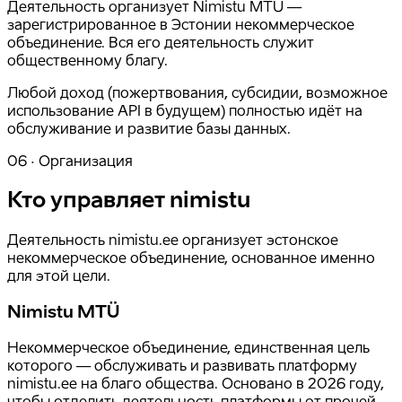
Деятельность организует Nimistu MTÜ —
зарегистрированное в Эстонии некоммерческое
объединение. Вся его деятельность служит
общественному благу.
Любой доход (пожертвования, субсидии, возможное
использование API в будущем) полностью идёт на
обслуживание и развитие базы данных.
06 · Организация
Кто управляет nimistu
Деятельность nimistu.ee организует эстонское
некоммерческое объединение, основанное именно
для этой цели.
Nimistu MTÜ
Некоммерческое объединение, единственная цель
которого — обслуживать и развивать платформу
nimistu.ee на благо общества. Основано в 2026 году,
чтобы отделить деятельность платформы от прочей