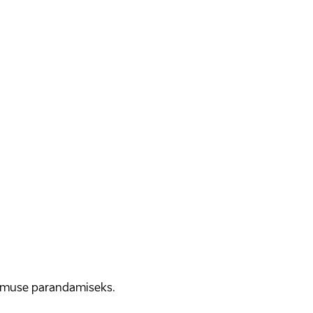
gemuse parandamiseks.