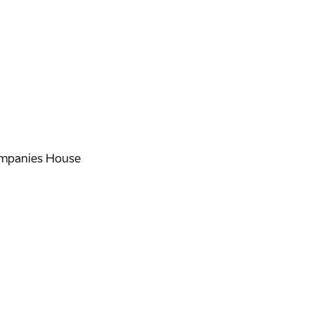
mpanies House