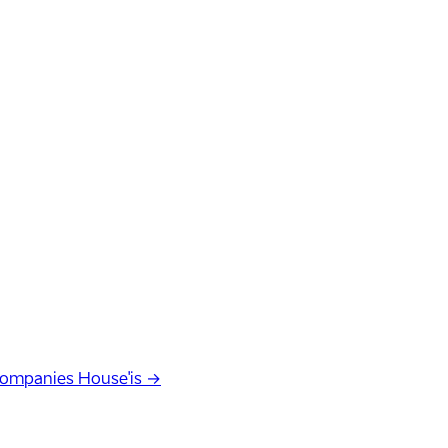
Companies House'is →