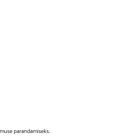
gemuse parandamiseks.