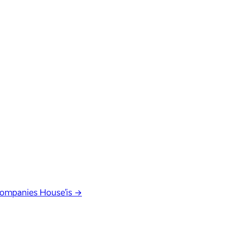
Companies House'is →