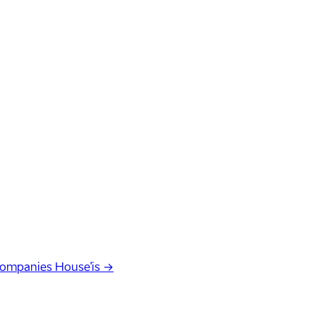
Companies House'is →