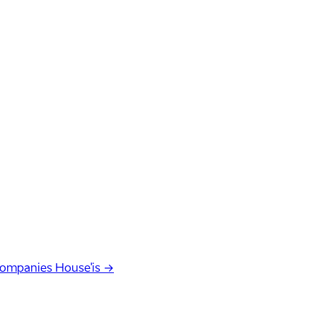
Companies House'is →