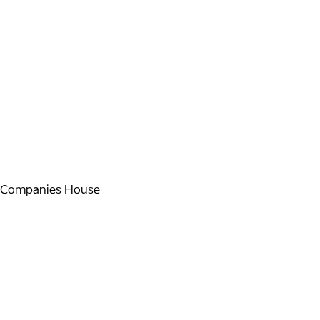
Companies House