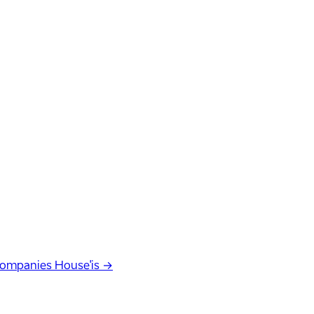
Companies House'is →