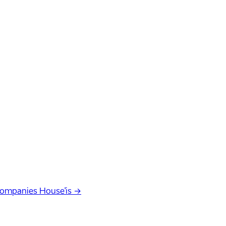
Companies House'is →