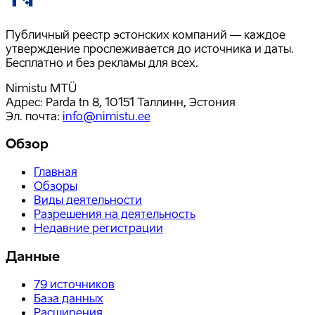
Публичный реестр эстонских компаний — каждое
утверждение прослеживается до источника и даты.
Бесплатно и без рекламы для всех.
Nimistu MTÜ
Адрес: Parda tn 8, 10151 Таллинн, Эстония
Эл. почта
:
info@nimistu.ee
Обзор
Главная
Обзоры
Виды деятельности
Разрешения на деятельность
Недавние регистрации
Данные
79
источников
База данных
Расширения