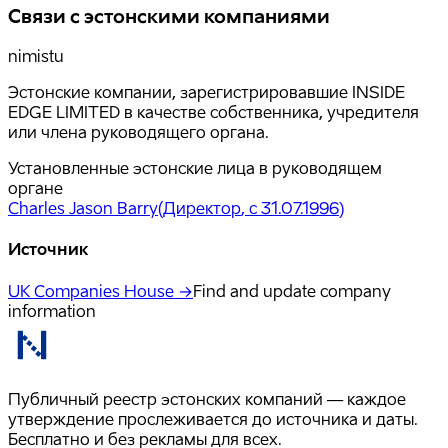
Связи с эстонскими компаниями
nimistu
Эстонские компании, зарегистрировавшие INSIDE
EDGE LIMITED в качестве собственника, учредителя
или члена руководящего органа.
Установленные эстонские лица в руководящем
органе
Charles Jason Barry
(
Директор
, с 31.07.1996
)
Источник
UK Companies House →
Find and update company
information
Публичный реестр эстонских компаний — каждое
утверждение прослеживается до источника и даты.
Бесплатно и без рекламы для всех.