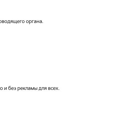
оводящего органа.
 и без рекламы для всех.