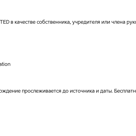
ED в качестве собственника, учредителя или члена рук
ation
ждение прослеживается до источника и даты. Бесплатно