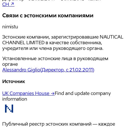
CH ↗
Связи с эстонскими компаниями
nimistu
Эстонские компании, зарегистрировавшие NAUTICAL
CHANNEL LIMITED в качестве собственника,
учредителя или члена руководящего органа.
Установленные эстонские лица в руководящем
органе
Alessandro Giglio
(
Директор
, с 21.02.2011
)
Источник
UK Companies House →
Find and update company
information
Публичный реестр эстонских компаний — каждое