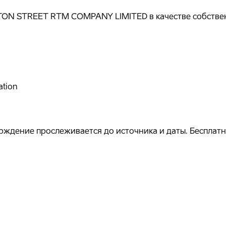
ON STREET RTM COMPANY LIMITED в качестве собственн
ation
ждение прослеживается до источника и даты. Бесплатно