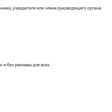
ика, учредителя или члена руководящего органа.
 и без рекламы для всех.