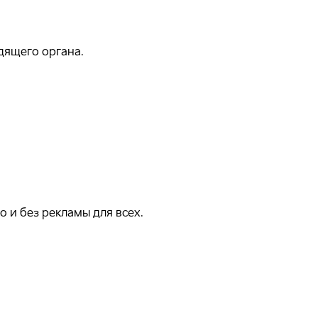
дящего органа.
 и без рекламы для всех.