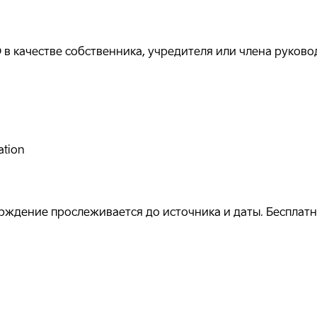
в качестве собственника, учредителя или члена руково
ation
ждение прослеживается до источника и даты. Бесплатно