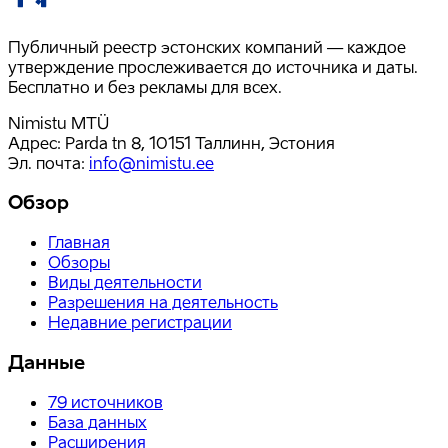
Публичный реестр эстонских компаний — каждое
утверждение прослеживается до источника и даты.
Бесплатно и без рекламы для всех.
Nimistu MTÜ
Адрес: Parda tn 8, 10151 Таллинн, Эстония
Эл. почта
:
info@nimistu.ee
Обзор
Главная
Обзоры
Виды деятельности
Разрешения на деятельность
Недавние регистрации
Данные
79
источников
База данных
Расширения