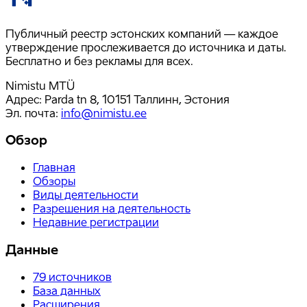
Публичный реестр эстонских компаний — каждое
утверждение прослеживается до источника и даты.
Бесплатно и без рекламы для всех.
Nimistu MTÜ
Адрес: Parda tn 8, 10151 Таллинн, Эстония
Эл. почта
:
info@nimistu.ee
Обзор
Главная
Обзоры
Виды деятельности
Разрешения на деятельность
Недавние регистрации
Данные
79
источников
База данных
Расширения