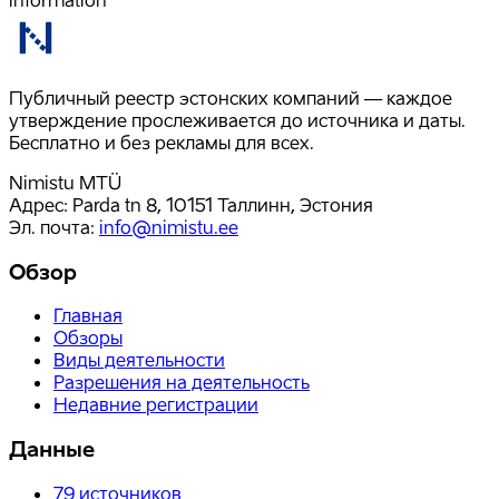
Публичный реестр эстонских компаний — каждое
утверждение прослеживается до источника и даты.
Бесплатно и без рекламы для всех.
Nimistu MTÜ
Адрес: Parda tn 8, 10151 Таллинн, Эстония
Эл. почта
:
info@nimistu.ee
Обзор
Главная
Обзоры
Виды деятельности
Разрешения на деятельность
Недавние регистрации
Данные
79
источников