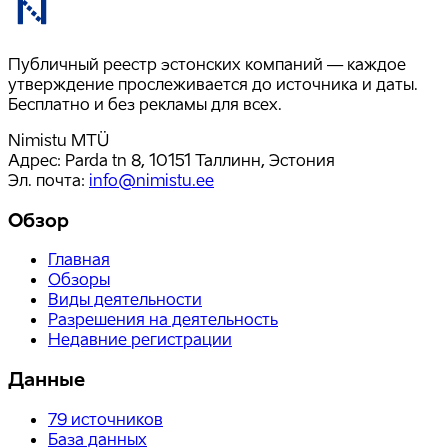
Публичный реестр эстонских компаний — каждое
утверждение прослеживается до источника и даты.
Бесплатно и без рекламы для всех.
Nimistu MTÜ
Адрес: Parda tn 8, 10151 Таллинн, Эстония
Эл. почта
:
info@nimistu.ee
Обзор
Главная
Обзоры
Виды деятельности
Разрешения на деятельность
Недавние регистрации
Данные
79
источников
База данных