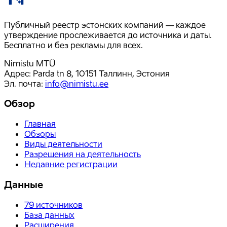
Публичный реестр эстонских компаний — каждое
утверждение прослеживается до источника и даты.
Бесплатно и без рекламы для всех.
Nimistu MTÜ
Адрес: Parda tn 8, 10151 Таллинн, Эстония
Эл. почта
:
info@nimistu.ee
Обзор
Главная
Обзоры
Виды деятельности
Разрешения на деятельность
Недавние регистрации
Данные
79
источников
База данных
Расширения