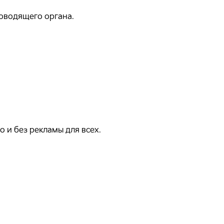
ководящего органа.
 и без рекламы для всех.