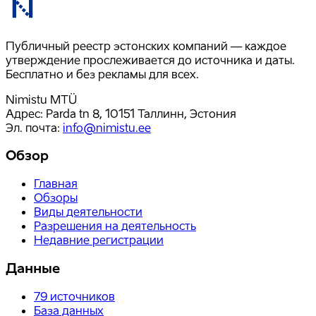
Публичный реестр эстонских компаний — каждое
утверждение прослеживается до источника и даты.
Бесплатно и без рекламы для всех.
Nimistu MTÜ
Адрес: Parda tn 8, 10151 Таллинн, Эстония
Эл. почта
:
info@nimistu.ee
Обзор
Главная
Обзоры
Виды деятельности
Разрешения на деятельность
Недавние регистрации
Данные
79
источников
База данных