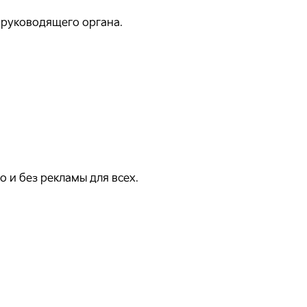
 руководящего органа.
 и без рекламы для всех.