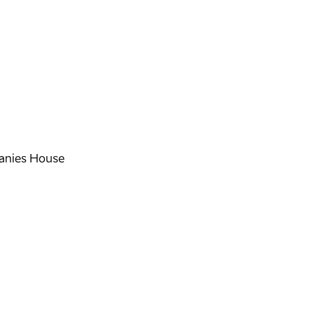
nies House