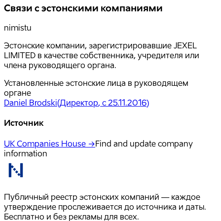
Связи с эстонскими компаниями
nimistu
Эстонские компании, зарегистрировавшие JEXEL
LIMITED в качестве собственника, учредителя или
члена руководящего органа.
Установленные эстонские лица в руководящем
органе
Daniel Brodski
(
Директор
, с 25.11.2016
)
Источник
UK Companies House →
Find and update company
information
Публичный реестр эстонских компаний — каждое
утверждение прослеживается до источника и даты.
Бесплатно и без рекламы для всех.