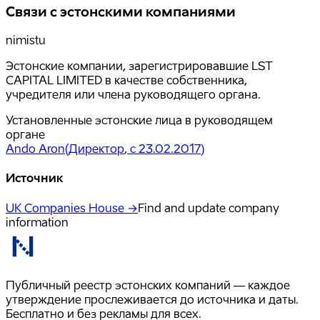
Связи с эстонскими компаниями
nimistu
Эстонские компании, зарегистрировавшие LST
CAPITAL LIMITED в качестве собственника,
учредителя или члена руководящего органа.
Установленные эстонские лица в руководящем
органе
Ando Aron
(
Директор
, с 23.02.2017
)
Источник
UK Companies House →
Find and update company
information
Публичный реестр эстонских компаний — каждое
утверждение прослеживается до источника и даты.
Бесплатно и без рекламы для всех.