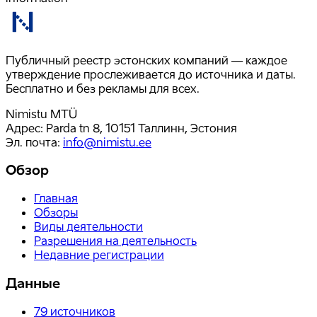
Публичный реестр эстонских компаний — каждое
утверждение прослеживается до источника и даты.
Бесплатно и без рекламы для всех.
Nimistu MTÜ
Адрес: Parda tn 8, 10151 Таллинн, Эстония
Эл. почта
:
info@nimistu.ee
Обзор
Главная
Обзоры
Виды деятельности
Разрешения на деятельность
Недавние регистрации
Данные
79
источников