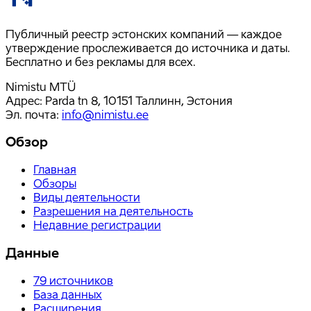
Публичный реестр эстонских компаний — каждое
утверждение прослеживается до источника и даты.
Бесплатно и без рекламы для всех.
Nimistu MTÜ
Адрес: Parda tn 8, 10151 Таллинн, Эстония
Эл. почта
:
info@nimistu.ee
Обзор
Главная
Обзоры
Виды деятельности
Разрешения на деятельность
Недавние регистрации
Данные
79
источников
База данных
Расширения