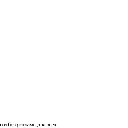
 и без рекламы для всех.