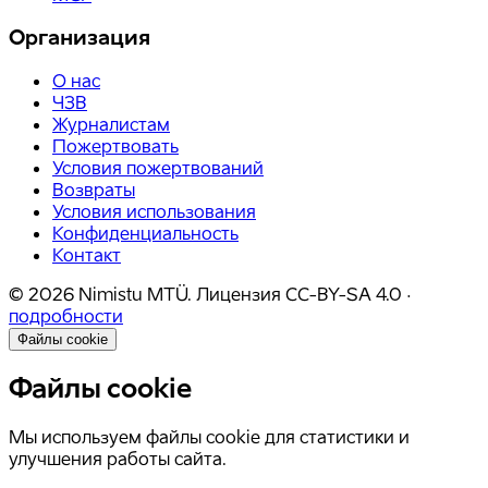
Организация
О нас
ЧЗВ
Журналистам
Пожертвовать
Условия пожертвований
Возвраты
Условия использования
Конфиденциальность
Контакт
©
2026
Nimistu MTÜ.
Лицензия
CC-BY-SA 4.0
·
подробности
Файлы cookie
Файлы cookie
Мы используем файлы cookie для статистики и
улучшения работы сайта.