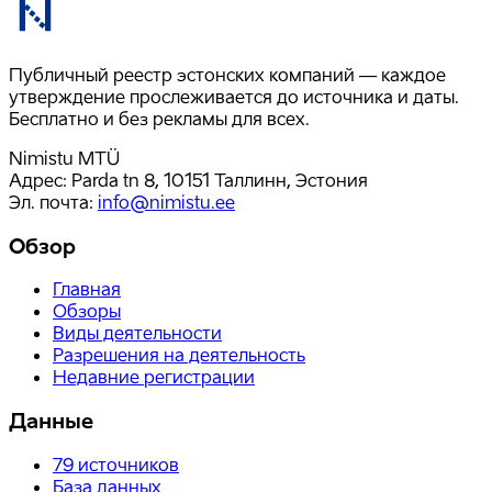
Публичный реестр эстонских компаний — каждое
утверждение прослеживается до источника и даты.
Бесплатно и без рекламы для всех.
Nimistu MTÜ
Адрес: Parda tn 8, 10151 Таллинн, Эстония
Эл. почта
:
info@nimistu.ee
Обзор
Главная
Обзоры
Виды деятельности
Разрешения на деятельность
Недавние регистрации
Данные
79
источников
База данных