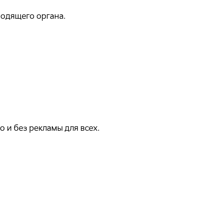
водящего органа.
 и без рекламы для всех.