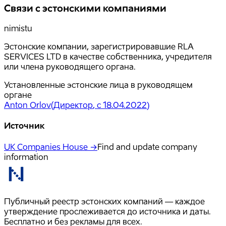
Связи с эстонскими компаниями
nimistu
Эстонские компании, зарегистрировавшие RLA
SERVICES LTD в качестве собственника, учредителя
или члена руководящего органа.
Установленные эстонские лица в руководящем
органе
Anton Orlov
(
Директор
, с 18.04.2022
)
Источник
UK Companies House →
Find and update company
information
Публичный реестр эстонских компаний — каждое
утверждение прослеживается до источника и даты.
Бесплатно и без рекламы для всех.