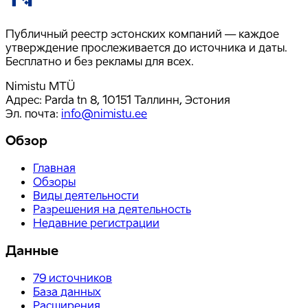
Публичный реестр эстонских компаний — каждое
утверждение прослеживается до источника и даты.
Бесплатно и без рекламы для всех.
Nimistu MTÜ
Адрес: Parda tn 8, 10151 Таллинн, Эстония
Эл. почта
:
info@nimistu.ee
Обзор
Главная
Обзоры
Виды деятельности
Разрешения на деятельность
Недавние регистрации
Данные
79
источников
База данных
Расширения