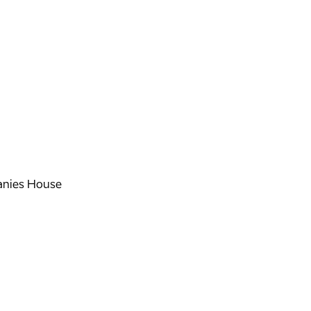
nies House