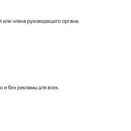
 или члена руководящего органа.
 и без рекламы для всех.