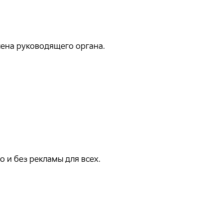
ена руководящего органа.
 и без рекламы для всех.