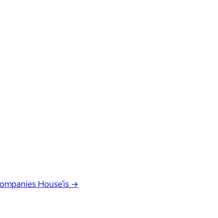
Companies House'is →