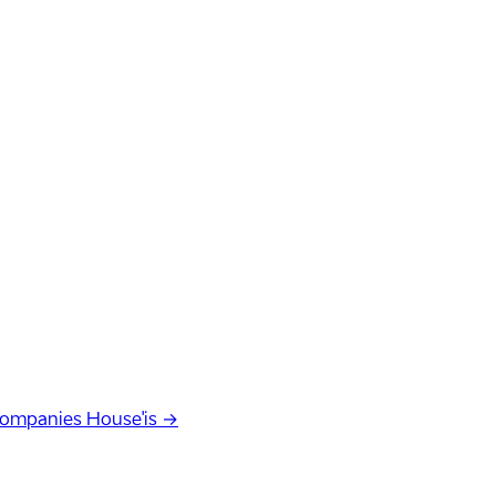
Companies House'is →