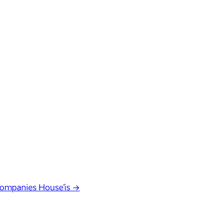
Companies House'is →