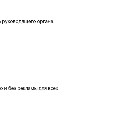
а руководящего органа.
 и без рекламы для всех.