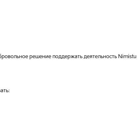
бровольное решение поддержать деятельность Nimistu
ать: