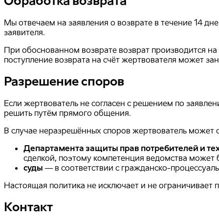
Обработка возврата
Мы отвечаем на заявления о возврате в течение 14 дн
заявителя.
При обоснованном возврате возврат производится на т
поступление возврата на счёт жертвователя может зан
Разрешение споров
Если жертвователь не согласен с решением по заявлен
решить путём прямого общения.
В случае неразрешённых споров жертвователь может о
Департамента защиты прав потребителей и те
сделкой, поэтому компетенция ведомства может 
суды
— в соответствии с гражданско-процессуал
Настоящая политика не исключает и не ограничивает п
Контакт