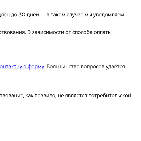
одлён до 30 дней — в таком случае мы уведомляем
ртвования. В зависимости от способа оплаты
контактную форму
. Большинство вопросов удаётся
твование, как правило, не является потребительской