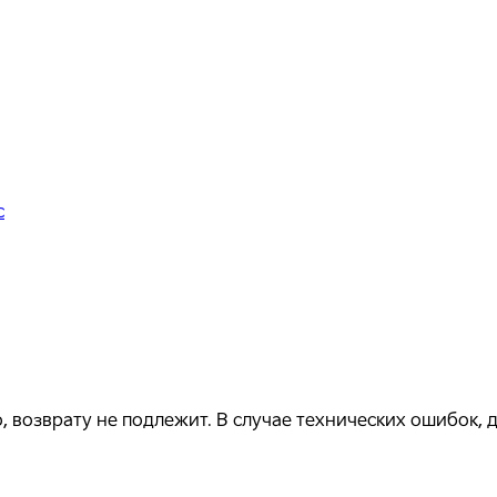
с
, возврату не подлежит. В случае технических ошибок,