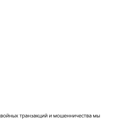
 двойных транзакций и мошенничества мы