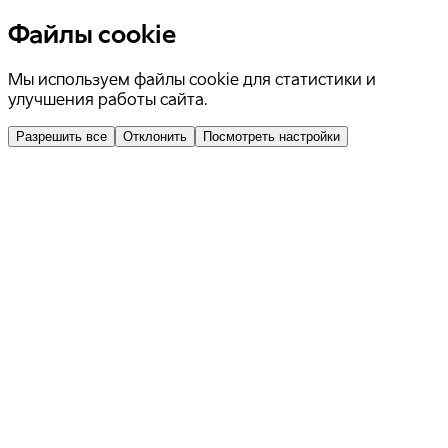
Файлы cookie
Мы используем файлы cookie для статистики и
улучшения работы сайта.
Разрешить все
Отклонить
Посмотреть настройки