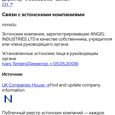
CH ↗
Связи с эстонскими компаниями
nimistu
Эстонские компании, зарегистрировавшие ANGEL
INDUSTRIES LTD в качестве собственника, учредителя
или члена руководящего органа.
Установленные эстонские лица в руководящем
органе
Ivars Tenters
(
Директор
, с 05.05.2009
)
Источник
UK Companies House →
Find and update company
information
Публичный реестр эстонских компаний — каждое