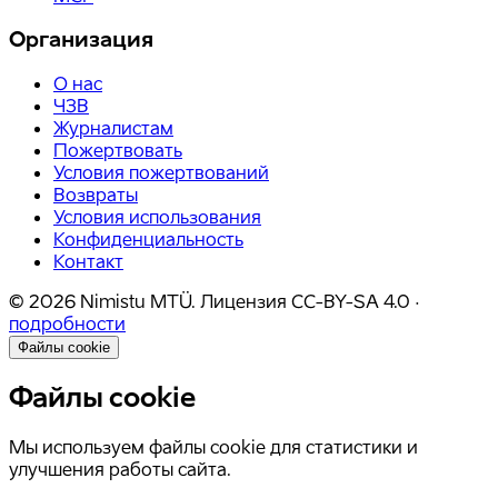
Организация
О нас
ЧЗВ
Журналистам
Пожертвовать
Условия пожертвований
Возвраты
Условия использования
Конфиденциальность
Контакт
©
2026
Nimistu MTÜ.
Лицензия
CC-BY-SA 4.0
·
подробности
Файлы cookie
Файлы cookie
Мы используем файлы cookie для статистики и
улучшения работы сайта.