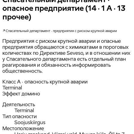
опасное предприятие (14 · 1 A · 13
прочее)
Спасательный департамент · предприятия с риском крупной аварии
Предприятия с риском крупной аварии и опасные
предприятия обращаются с химикатами в пороговых
количествах по Директиве Seveso, и в отношении них
у Спасательного департамента есть отдельный план
реагирования и обязанность информировать
общественность.
Класс A · опасность крупной аварии
Terminal
Эффект домино
Деятельность
Terminal
Тип опасности
Soojuskiirgus
Местоположение